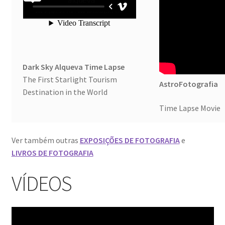
Dark Sky Alqueva Time Lapse
The First Starlight Tourism
AstroFotografia
Destination in the World
Time Lapse Movie
Ver também outras
EXPOSIÇÕES DE FOTOGRAFIA
e
LIVROS DE FOTOGRAFIA
VÍDEOS