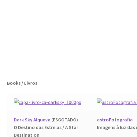
Books / Livros
Dark Sky Alqueva
(ESGOTADO)
astroFotografia
O Destino das Estrelas / A Star
Imagens à luz das 
Destination