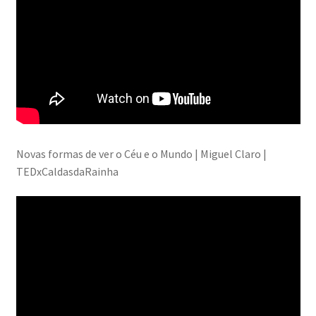
Novas formas de ver o Céu e o Mundo | Miguel Claro |
TEDxCaldasdaRainha