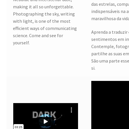
das estrelas, comp
making it all so unforgettable.
indispensáveis na 
Photographing the sky, writing
maravilhosa da vida
with light, is one of the most
efficient ways of communicating
Aprenda a traduzir 
science. Come and see for
sentimentos em i
yourself.
Contemple, fotogr
partilhe as suas e
São uma parte esse
si.