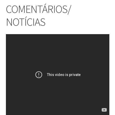
COMENTÁRIOS/
NOTÍCIAS