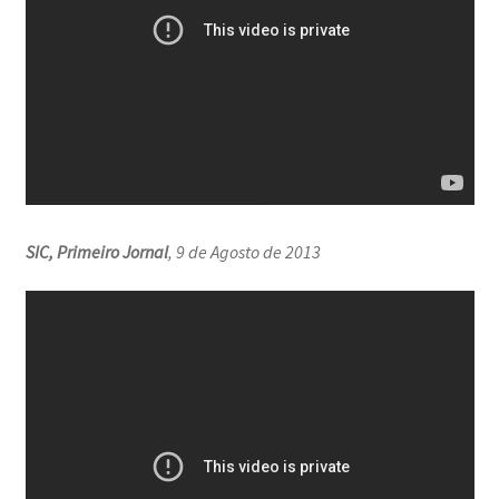
SIC, Primeiro Jornal
, 9 de Agosto de 2013