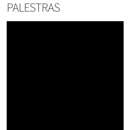
PALESTRAS