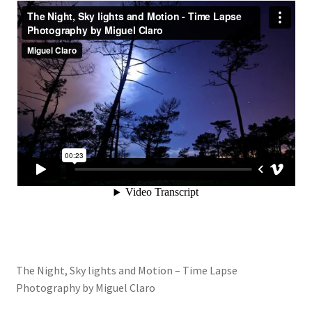
The Night, Sky lights and Motion – Time Lapse
Photography by Miguel Claro