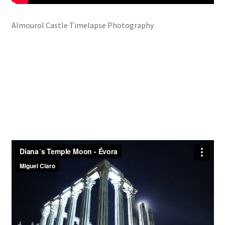
Almourol Castle Timelapse Photography