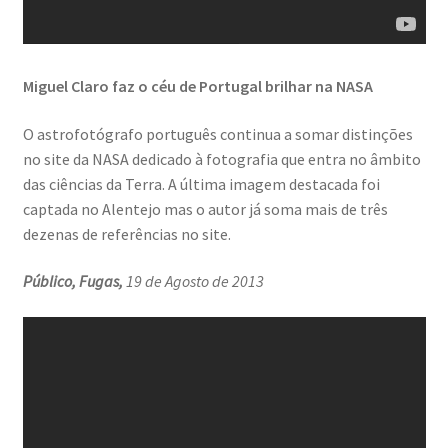
Miguel Claro faz o céu de Portugal brilhar na NASA
O astrofotógrafo português continua a somar distinções
no site da NASA dedicado à fotografia que entra no âmbito
das ciências da Terra. A última imagem destacada foi
captada no Alentejo mas o autor já soma mais de três
dezenas de referências no site.
Público, Fugas,
19 de Agosto de 2013