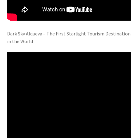
Dark Sky Alqueva – The First Starlight Tourism Destination
in the World