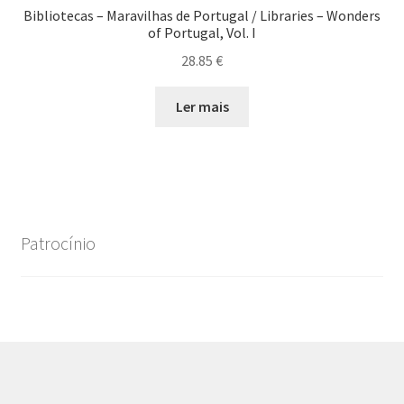
Bibliotecas – Maravilhas de Portugal / Libraries – Wonders
of Portugal, Vol. I
28.85
€
Ler mais
Patrocínio