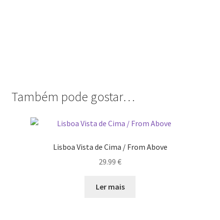
Também pode gostar…
Lisboa Vista de Cima / From Above
29.99
€
Ler mais