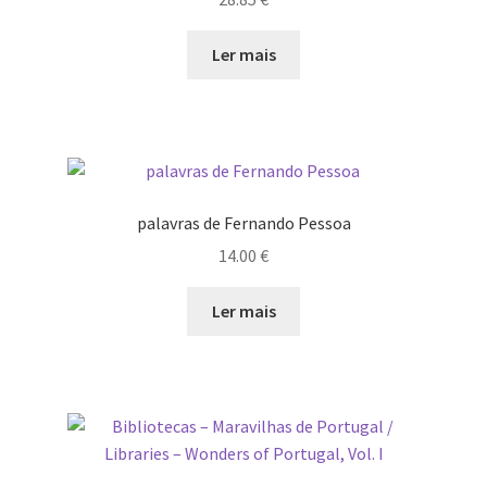
Ler mais
palavras de Fernando Pessoa
14.00
€
Ler mais