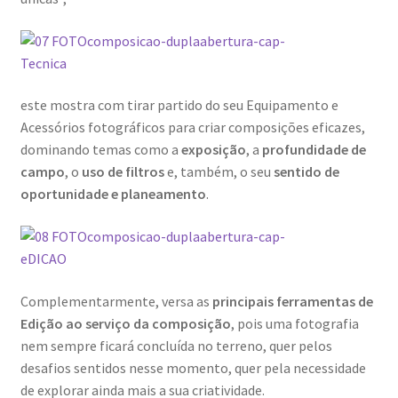
este mostra com tirar partido do seu Equipamento e
Acessórios fotográficos para criar composições eficazes,
dominando temas como a
exposição
, a
profundidade de
campo
, o
uso de filtros
e, também, o seu
sentido de
oportunidade e planeamento
.
Complementarmente, versa as
principais ferramentas de
Edição ao serviço da composição
, pois uma fotografia
nem sempre ficará concluída no terreno, quer pelos
desafios sentidos nesse momento, quer pela necessidade
de explorar ainda mais a sua criatividade.