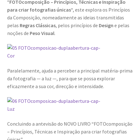
“
FOTOcomposição – Princípios, Técnicas e Inspiração
para criar fotografias únicas
“, este explora os Princípios
da Composição, nomeadamente as ideias transmitidas
pelas
Regras Clássicas
, pelos princípios de
Design
e pelas
noções de
Peso Visual
.
Paralelamente, ajuda a perceber a principal matéria-prima
da fotografia — a luz —, para que se possa explorar
eficazmente a sua cor, direcção e intensidade.
Concluindo a antevisão do NOVO LIVRO “FOTOcomposição
– Princípios, Técnicas e Inspiração para criar fotografias
únicas”,