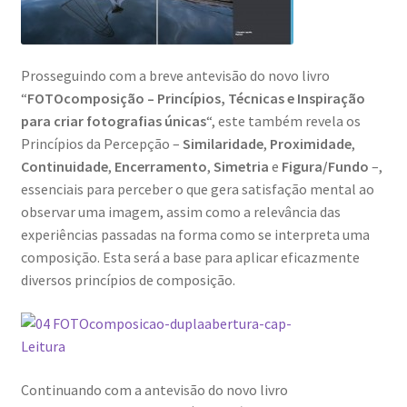
Prosseguindo com a breve antevisão do novo livro
“
FOTOcomposição – Princípios, Técnicas e Inspiração
para criar fotografias únicas
“, este também revela os
Princípios da Percepção –
Similaridade
,
Proximidade
,
Continuidade
,
Encerramento
,
Simetria
e
Figura/Fundo
–,
essenciais para perceber o que gera satisfação mental ao
observar uma imagem, assim como a relevância das
experiências passadas na forma como se interpreta uma
composição. Esta será a base para aplicar eficazmente
diversos princípios de composição.
Continuando com a antevisão do novo livro