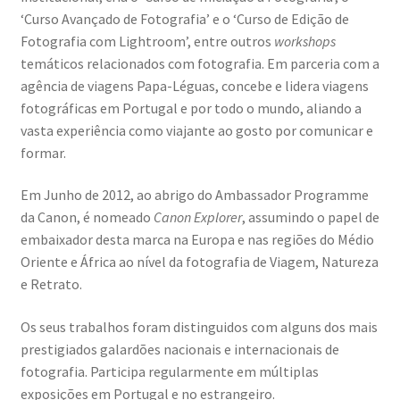
‘Curso Avançado de Fotografia’ e o ‘Curso de Edição de
Fotografia com Lightroom’, entre outros
workshops
temáticos relacionados com fotografia. Em parceria com a
agência de viagens Papa-Léguas, concebe e lidera viagens
fotográficas em Portugal e por todo o mundo, aliando a
vasta experiência como viajante ao gosto por comunicar e
formar.
Em Junho de 2012, ao abrigo do Ambassador Programme
da Canon, é nomeado
Canon Explorer
, assumindo o papel de
embaixador desta marca na Europa e nas regiões do Médio
Oriente e África ao nível da fotografia de Viagem, Natureza
e Retrato.
Os seus trabalhos foram distinguidos com alguns dos mais
prestigiados galardões nacionais e internacionais de
fotografia. Participa regularmente em múltiplas
exposições em Portugal e no estrangeiro.