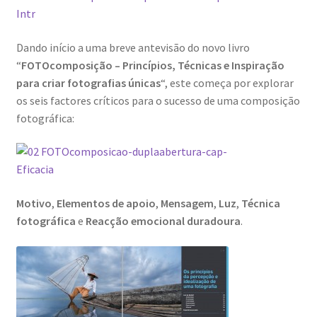
Dando início a uma breve antevisão do novo livro
“
FOTOcomposição – Princípios, Técnicas e Inspiração
para criar fotografias únicas
“, este começa por explorar
os seis factores críticos para o sucesso de uma composição
fotográfica:
Motivo
,
Elementos de apoio
,
Mensagem
,
Luz
,
Técnica
fotográfica
e
Reacção emocional duradoura
.