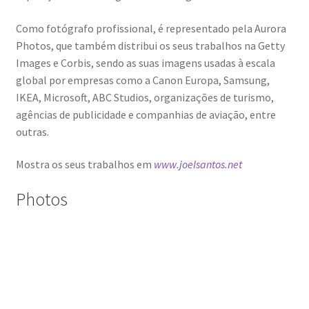
Como fotógrafo profissional, é representado pela Aurora
Photos, que também distribui os seus trabalhos na Getty
Images e Corbis, sendo as suas imagens usadas à escala
global por empresas como a Canon Europa, Samsung,
IKEA, Microsoft, ABC Studios, organizações de turismo,
agências de publicidade e companhias de aviação, entre
outras.
Mostra os seus trabalhos em
www.joelsantos.net
Photos