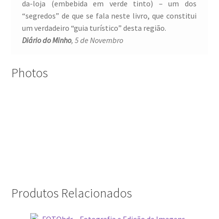
da-loja (embebida em verde tinto) – um dos
“segredos” de que se fala neste livro, que constitui
um verdadeiro “guia turístico” desta região.
Diário do Minho
, 5 de Novembro
Photos
Produtos Relacionados