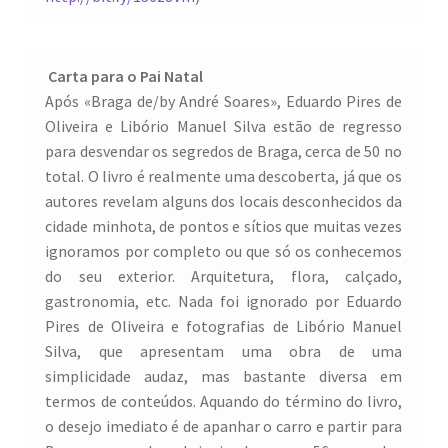
Carta para o Pai Natal
Após «Braga de/by André Soares», Eduardo Pires de
Oliveira e Libório Manuel Silva estão de regresso
para desvendar os segredos de Braga, cerca de 50 no
total. O livro é realmente uma descoberta, já que os
autores revelam alguns dos locais desconhecidos da
cidade minhota, de pontos e sítios que muitas vezes
ignoramos por completo ou que só os conhecemos
do seu exterior. Arquitetura, flora, calçado,
gastronomia, etc. Nada foi ignorado por Eduardo
Pires de Oliveira e fotografias de Libório Manuel
Silva, que apresentam uma obra de uma
simplicidade audaz, mas bastante diversa em
termos de conteúdos. Aquando do término do livro,
o desejo imediato é de apanhar o carro e partir para