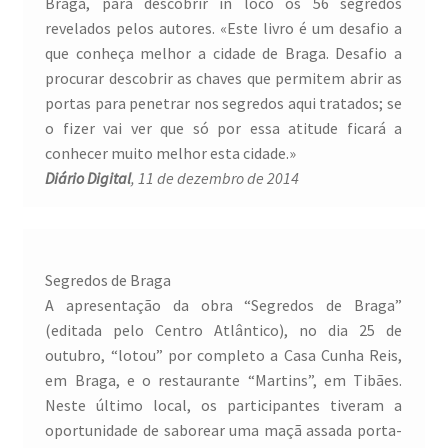
Braga, para descobrir in loco os 56 segredos
revelados pelos autores. «Este livro é um desafio a
que conheça melhor a cidade de Braga. Desafio a
procurar descobrir as chaves que permitem abrir as
portas para penetrar nos segredos aqui tratados; se
o fizer vai ver que só por essa atitude ficará a
conhecer muito melhor esta cidade.»
Diário Digital
, 11 de dezembro de 2014
Segredos de Braga
A apresentação da obra “Segredos de Braga”
(editada pelo Centro Atlântico), no dia 25 de
outubro, “lotou” por completo a Casa Cunha Reis,
em Braga, e o restaurante “Martins”, em Tibães.
Neste último local, os participantes tiveram a
oportunidade de saborear uma maçã assada porta-