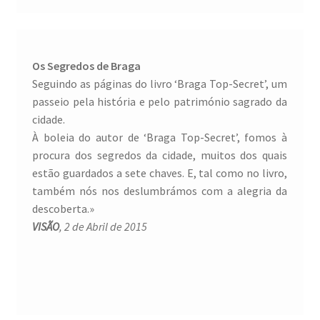
Os Segredos de Braga
Seguindo as páginas do livro ‘Braga Top-Secret’, um
passeio pela história e pelo património sagrado da
cidade.
À boleia do autor de ‘Braga Top-Secret’, fomos à
procura dos segredos da cidade, muitos dos quais
estão guardados a sete chaves. E, tal como no livro,
também nós nos deslumbrámos com a alegria da
descoberta.»
VISÃO
, 2 de Abril de 2015