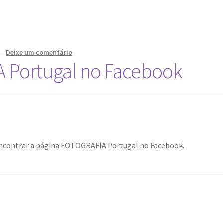
—
Deixe um comentário
 Portugal no Facebook
ncontrar a página FOTOGRAFIA Portugal no Facebook.