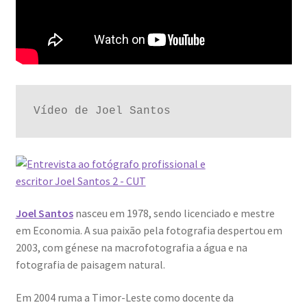
Joel Santos
nasceu em 1978, sendo licenciado e mestre
em Economia. A sua paixão pela fotografia despertou em
2003, com génese na macrofotografia a água e na
fotografia de paisagem natural.
Em 2004 ruma a Timor-Leste como docente da