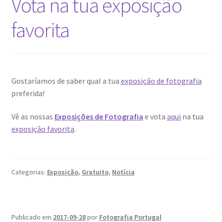
Vota na tua exposição
favorita
Gostaríamos de saber qual a tua
exposição de fotografia
preferida!
Vê as nossas
Exposições de Fotografia
e vota
aqui
na tua
exposição favorita
.
Categorias:
Exposição
,
Gratuito
,
Notícia
Publicado em
2017-09-28
por
Fotografia Portugal