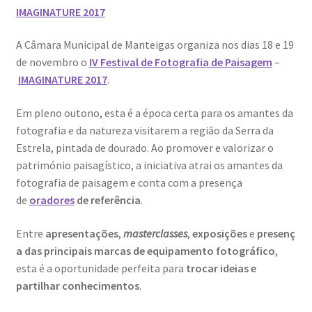
IMAGINATURE 2017
A Câmara Municipal de Manteigas organiza nos dias 18 e 19
de novembro o
IV Festival de Fotografia de Paisagem
–
IMAGINATURE 2017
.
Em pleno outono, esta é a época certa para os amantes da
fotografia e da natureza visitarem a região da Serra da
Estrela, pintada de dourado. Ao promover e valorizar o
património paisagístico, a iniciativa atrai os amantes da
fotografia de paisagem e conta com a presença
de
oradores
de referência
.
Entre
apresentações
,
masterclasses
,
exposições
e
presenç
a das principais marcas de equipamento fotográfico
,
esta é a oportunidade perfeita para
trocar ideias e
partilhar conhecimentos
.