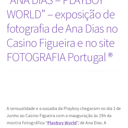
WORLD” – exposição de
fotografia de Ana Dias no
Casino Figueira e no site
FOTOGRAFIA Portugal ®
A sensualidade e a ousadia da Playboy chegaram no dia 1 de
Junho ao Casino Figueira com a inauguração às 19h da
mostra fotográfica “
Playboy World
”, de Ana Dias. A