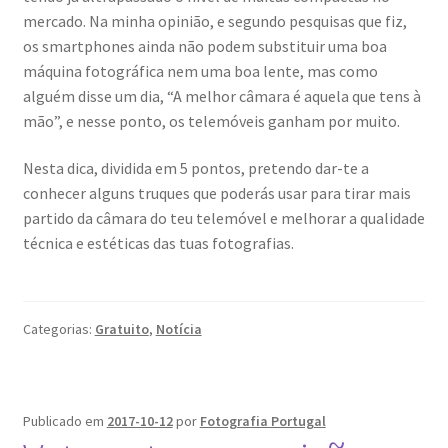
mercado. Na minha opinião, e segundo pesquisas que fiz,
os smartphones ainda não podem substituir uma boa
máquina fotográfica nem uma boa lente, mas como
alguém disse um dia, “A melhor câmara é aquela que tens à
mão”, e nesse ponto, os telemóveis ganham por muito.
Nesta dica, dividida em 5 pontos, pretendo dar-te a
conhecer alguns truques que poderás usar para tirar mais
partido da câmara do teu telemóvel e melhorar a qualidade
técnica e estéticas das tuas fotografias.
Categorias:
Gratuito
,
Notícia
Publicado em
2017-10-12
por
Fotografia Portugal