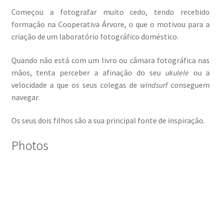
Começou a fotografar muito cedo, tendo recebido
formação na Cooperativa Árvore, o que o motivou para a
criação de um laboratório fotográfico doméstico.
Quando não está com um livro ou câmara fotográfica nas
mãos, tenta perceber a afinação do seu
ukulele
ou a
velocidade a que os seus colegas de
windsurf
conseguem
navegar.
Os seus dois filhos são a sua principal fonte de inspiração.
Photos