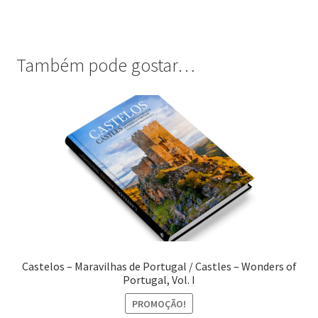
Também pode gostar…
Castelos – Maravilhas de Portugal / Castles – Wonders of
Portugal, Vol. I
PROMOÇÃO!