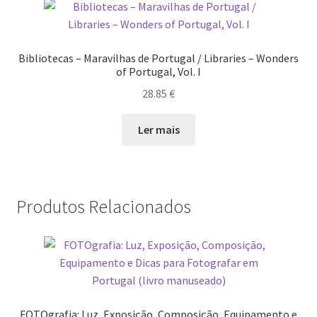
Bibliotecas – Maravilhas de Portugal / Libraries – Wonders
of Portugal, Vol. I
28.85
€
Ler mais
Produtos Relacionados
FOTOgrafia: Luz, Exposição, Composição, Equipamento e