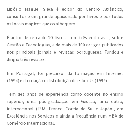
Libório Manuel Silva
é editor do Centro Atlântico,
consultor e um grande apaixonado por livros e por todos
os locais mágicos que os albergam.
É autor de cerca de 20 livros – em três editoras –, sobre
Gestão e Tecnologias, e de mais de 100 artigos publicados
nos principais jornais e revistas portugueses. Fundou e
dirigiu três revistas.
Em Portugal, foi precursor da formação em Internet
(1994) e da criação e distribuição de e-books (1999).
Tem dez anos de experiência como docente no ensino
superior, uma pós-graduação em Gestão, uma outra,
internacional (EUA, França, Coreia do Sul e Japão), em
Excelência nos Serviços e ainda a frequência num MBA de
Comércio Internacional.