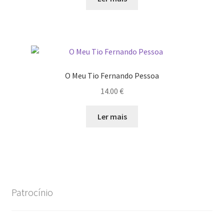
O Meu Tio Fernando Pessoa
14.00
€
Ler mais
Patrocínio