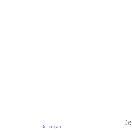
De
Descrição