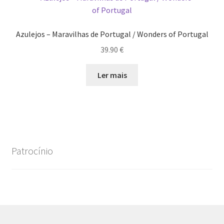
Azulejos – Maravilhas de Portugal / Wonders of Portugal
39.90
€
Ler mais
Patrocínio