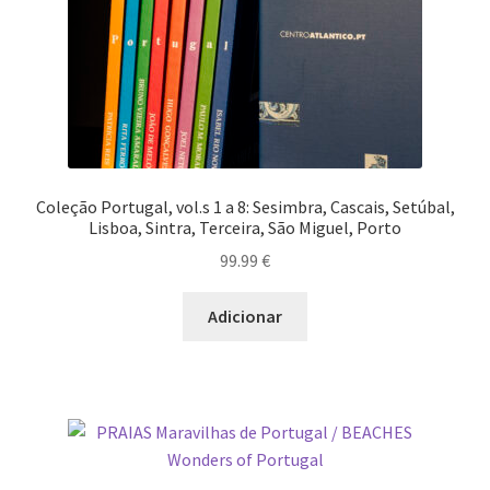
Coleção Portugal, vol.s 1 a 8: Sesimbra, Cascais, Setúbal,
Lisboa, Sintra, Terceira, São Miguel, Porto
99.99
€
Adicionar