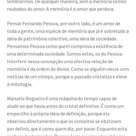
lembrarmos. De qualquer maneira, sem a memória somos
roubados do amor. A memória é o amor que perdura.
Pensar Fernando Pessoa, por outro lado, é um amor de
toda a gente, uma espécie de memória que já é sobretudo a
ideia de património colectivo, uma ideia de sociedade.
Pensamos Pessoa como quem comprova a existência de
uma determinada sociedade. Somos estes, os do Pessoa.
Interferir nessa concepção uma efectiva relação de
memória é da ordem do divino. Como se alguém viesse com
notícias de um olimpo, porque o passado cristaliza e eleva
à mitologia.
Manuela Nogueira é uma máquina do tempo capaz de
aludir ao que havia antes do cristal definitivo. É como um
empecilho à própria ideia de definição, porque ela
observou directamente o que os conceitos se obstinam
por definir, que é como quem diz, por parar. Enquanto esta