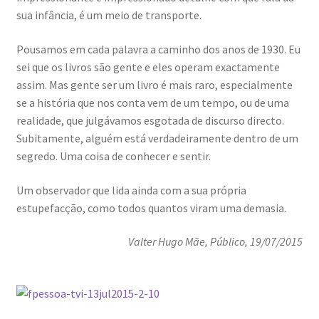
sua infância, é um meio de transporte.
Pousamos em cada palavra a caminho dos anos de 1930. Eu
sei que os livros são gente e eles operam exactamente
assim. Mas gente ser um livro é mais raro, especialmente
se a história que nos conta vem de um tempo, ou de uma
realidade, que julgávamos esgotada de discurso directo.
Subitamente, alguém está verdadeiramente dentro de um
segredo. Uma coisa de conhecer e sentir.
Um observador que lida ainda com a sua própria
estupefacção, como todos quantos viram uma demasia.
Valter Hugo Mãe
, Público, 19/07/2015