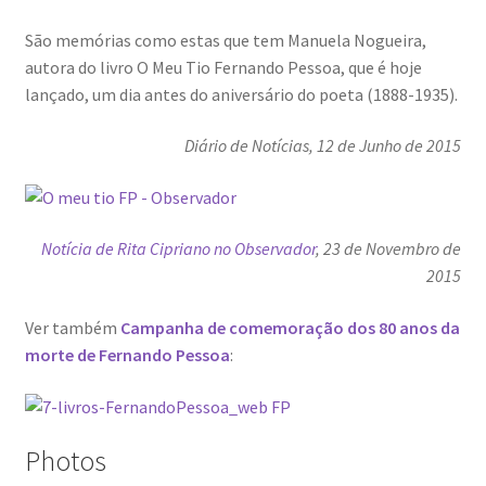
São memórias como estas que tem Manuela Nogueira,
autora do livro O Meu Tio Fernando Pessoa, que é hoje
lançado, um dia antes do aniversário do poeta (1888-1935).
Diário de Notícias,
12 de Junho de 2015
Notícia de Rita Cipriano no Observador
, 23 de Novembro de
2015
Ver também
Campanha de comemoração dos 80 anos da
morte de Fernando Pessoa
:
Photos