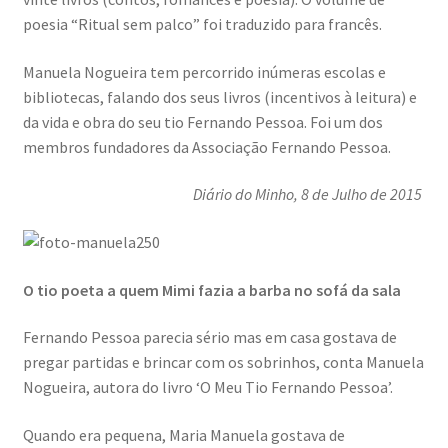
poesia “Ritual sem palco” foi traduzido para francês.
Manuela Nogueira tem percorrido inúmeras escolas e
bibliotecas, falando dos seus livros (incentivos à leitura) e
da vida e obra do seu tio Fernando Pessoa. Foi um dos
membros fundadores da Associação Fernando Pessoa.
Diário do Minho
, 8 de Julho de 2015
O tio poeta a quem Mimi fazia a barba no sofá da sala
Fernando Pessoa parecia sério mas em casa gostava de
pregar partidas e brincar com os sobrinhos, conta Manuela
Nogueira, autora do livro ‘O Meu Tio Fernando Pessoa’.
Quando era pequena, Maria Manuela gostava de