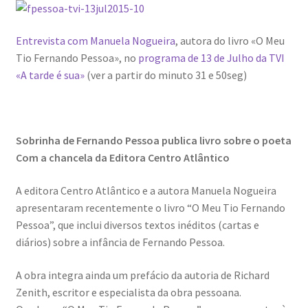
Entrevista com Manuela Nogueira
, autora do livro «O Meu
Tio Fernando Pessoa», no
programa de 13 de Julho da TVI
«A tarde é sua»
(ver a partir do minuto 31 e 50seg)
Sobrinha de Fernando Pessoa publica livro sobre o poeta
Com a chancela da Editora Centro Atlântico
A editora Centro Atlântico e a autora Manuela Nogueira
apresentaram recentemente o livro “O Meu Tio Fernando
Pessoa”, que inclui diversos textos inéditos (cartas e
diários) sobre a infância de Fernando Pessoa.
A obra integra ainda um prefácio da autoria de Richard
Zenith, escritor e especialista da obra pessoana.