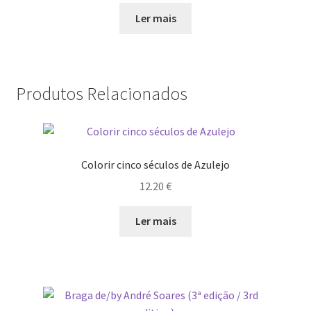
Ler mais
Produtos Relacionados
Colorir cinco séculos de Azulejo
12.20
€
Ler mais