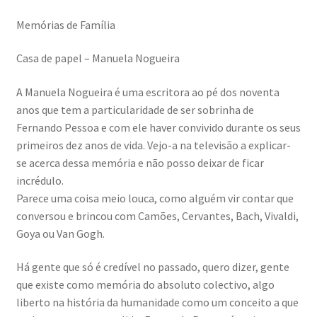
Memórias de Família
Casa de papel – Manuela Nogueira
A Manuela Nogueira é uma escritora ao pé dos noventa
anos que tem a particularidade de ser sobrinha de
Fernando Pessoa e com ele haver convivido durante os seus
primeiros dez anos de vida. Vejo-a na televisão a explicar-
se acerca dessa memória e não posso deixar de ficar
incrédulo.
Parece uma coisa meio louca, como alguém vir contar que
conversou e brincou com Camões, Cervantes, Bach, Vivaldi,
Goya ou Van Gogh.
Há gente que só é credível no passado, quero dizer, gente
que existe como memória do absoluto colectivo, algo
liberto na história da humanidade como um conceito a que