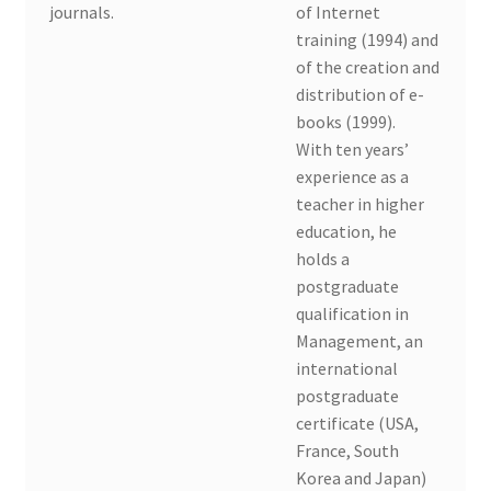
journals.
of Internet
training (1994) and
of the creation and
distribution of e-
books (1999).
With ten years’
experience as a
teacher in higher
education, he
holds a
postgraduate
qualification in
Management, an
international
postgraduate
certificate (USA,
France, South
Korea and Japan)