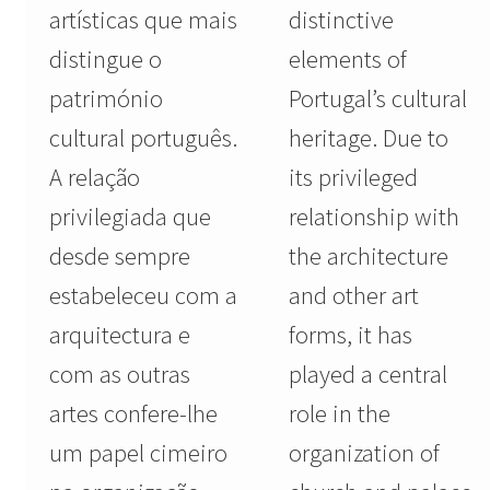
artísticas que mais
distinctive
distingue o
elements of
património
Portugal’s cultural
cultural português.
heritage. Due to
A relação
its privileged
privilegiada que
relationship with
desde sempre
the architecture
estabeleceu com a
and other art
arquitectura e
forms, it has
com as outras
played a central
artes confere-lhe
role in the
um papel cimeiro
organization of