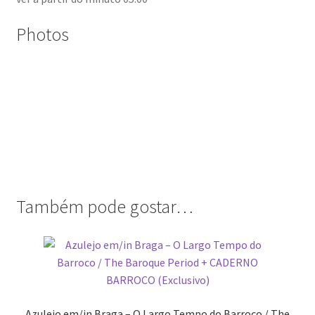
Photos
Também pode gostar…
Azulejo em/in Braga – O Largo Tempo do Barroco / The