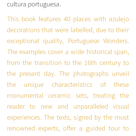
cultura portuguesa.
This book features 40 places with azulejo
decorations that were labelled, due to their
exceptional quality, Portuguese Wonders.
The examples cover a wide historical span,
from the transition to the 16th century to
the present day. The photographs unveil
the unique characteristics of these
monumental ceramic sets, treating the
reader to new and unparalleled visual
experiences. The texts, signed by the most
renowned experts, offer a guided tour to