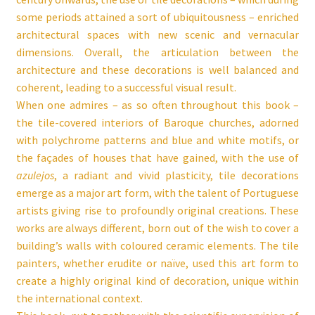
some periods attained a sort of ubiquitousness – enriched
architectural spaces with new scenic and vernacular
dimensions. Overall, the articulation between the
architecture and these decorations is well balanced and
coherent, leading to a successful visual result.
When one admires – as so often throughout this book –
the tile-covered interiors of Baroque churches, adorned
with polychrome patterns and blue and white motifs, or
the façades of houses that have gained, with the use of
azulejos
, a radiant and vivid plasticity, tile decorations
emerge as a major art form, with the talent of Portuguese
artists giving rise to profoundly original creations. These
works are always different, born out of the wish to cover a
building’s walls with coloured ceramic elements. The tile
painters, whether erudite or naïve, used this art form to
create a highly original kind of decoration, unique within
the international context.