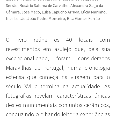
Serrão, Rosário Salema de Carvalho, Alexandra Gago da
Câmara, José Meco, Luísa Capucho Arruda, Lúcia Marinho,
Inês Leitão, João Pedro Monteiro, Rita Gomes Ferrão
O livro reúne os 40 locais com
revestimentos em azulejo que, pela sua
excepcionalidade, foram considerados
Maravilhas de Portugal, numa cronologia
extensa que começa na viragem para o
século XVI e termina na actualidade. As
fotografias revelam características únicas
destes monumentais conjuntos cerâmicos,
conduzindo o olhar do leitor a experiências