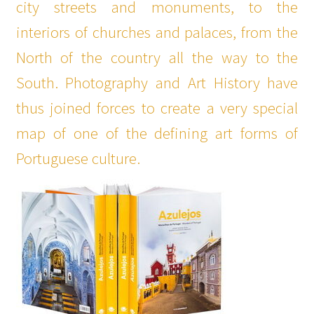
city streets and monuments, to the
interiors of churches and palaces, from the
North of the country all the way to the
South. Photography and Art History have
thus joined forces to create a very special
map of one of the defining art forms of
Portuguese culture.