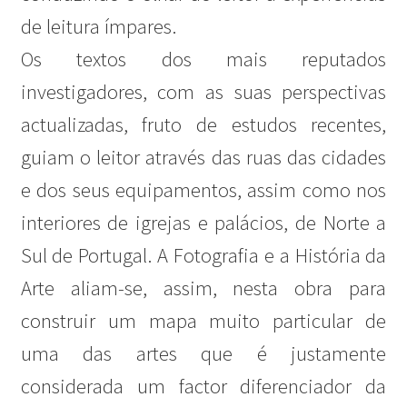
de leitura ímpares.
Os textos dos mais reputados
investigadores, com as suas perspectivas
actualizadas, fruto de estudos recentes,
guiam o leitor através das ruas das cidades
e dos seus equipamentos, assim como nos
interiores de igrejas e palácios, de Norte a
Sul de Portugal. A Fotografia e a História da
Arte aliam-se, assim, nesta obra para
construir um mapa muito particular de
uma das artes que é justamente
considerada um factor diferenciador da