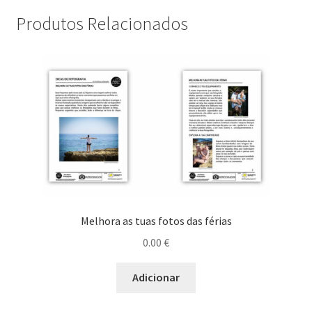
Produtos Relacionados
Melhora as tuas fotos das férias
0.00
€
Adicionar