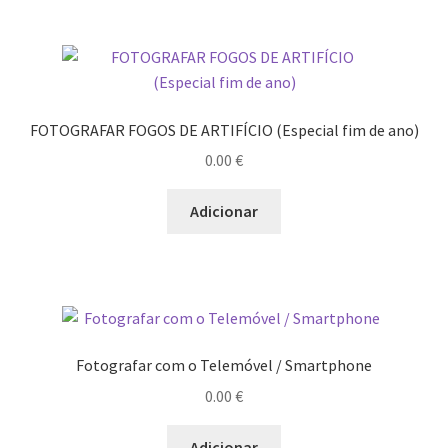
FOTOGRAFAR FOGOS DE ARTIFÍCIO (Especial fim de ano)
0.00
€
Adicionar
Fotografar com o Telemóvel / Smartphone
0.00
€
Adicionar