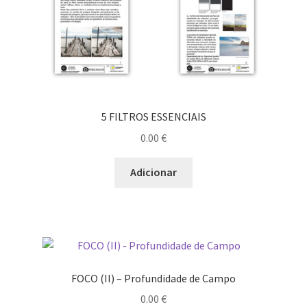
5 FILTROS ESSENCIAIS
0.00
€
Adicionar
FOCO (II) – Profundidade de Campo
0.00
€