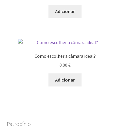
Adicionar
Como escolher a câmara ideal?
0.00
€
Adicionar
Patrocínio