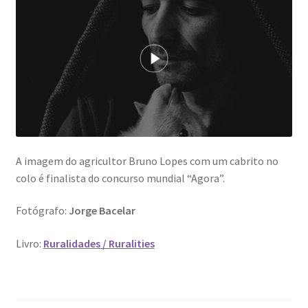
A imagem do agricultor Bruno Lopes com um cabrito no
colo é finalista do concurso mundial “Agora”.
Fotógrafo:
Jorge Bacelar
Livro:
Ruralidades / Ruralities